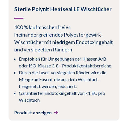
Sterile Polynit Heatseal LE Wischtücher
100 % laufmaschenfreies
ineinandergreifendes Polyestergewirk-
Wischtücher mit niedrigem Endotoxingehalt
und versiegelten Rändern
Empfohlen für Umgebungen der Klassen A/B
oder ISO-Klasse 3-8 - Produktkontaktbereiche
Durch die Laser-versiegelten Ränder wird die
Menge an Fasern, die aus dem Wischtuch
freigesetzt werden, reduziert.
Garantierter Endotoxingehalt von <1 EU pro
Wischtuch
Produkt anzeigen