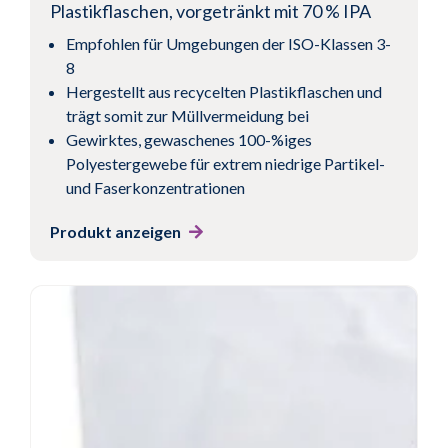
Plastikflaschen, vorgetränkt mit 70 % IPA
Empfohlen für Umgebungen der ISO-Klassen 3-
8
Hergestellt aus recycelten Plastikflaschen und
trägt somit zur Müllvermeidung bei
Gewirktes, gewaschenes 100-%iges
Polyestergewebe für extrem niedrige Partikel-
und Faserkonzentrationen
Produkt anzeigen