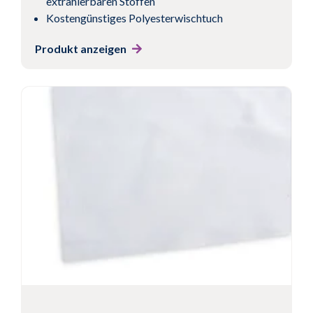
extrahierbaren Stoffen
Kostengünstiges Polyesterwischtuch
Produkt anzeigen