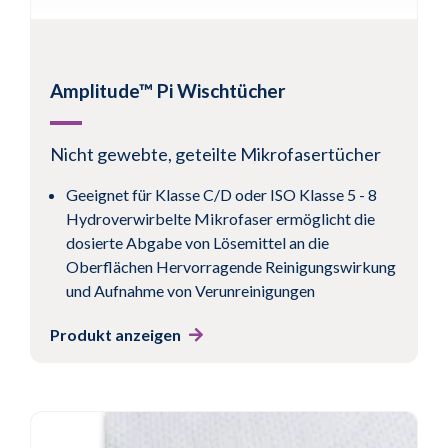
Amplitude™ Pi Wischtücher
Nicht gewebte, geteilte Mikrofasertücher
Geeignet für Klasse C/D oder ISO Klasse 5 - 8
Hydroverwirbelte Mikrofaser ermöglicht die
dosierte Abgabe von Lösemittel an die
Oberflächen Hervorragende Reinigungswirkung
und Aufnahme von Verunreinigungen
Produkt anzeigen