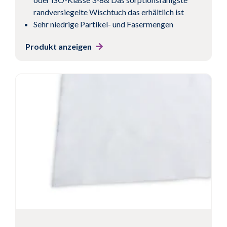
randversiegelte Wischtuch das erhältlich ist
Sehr niedrige Partikel- und Fasermengen
Produkt anzeigen