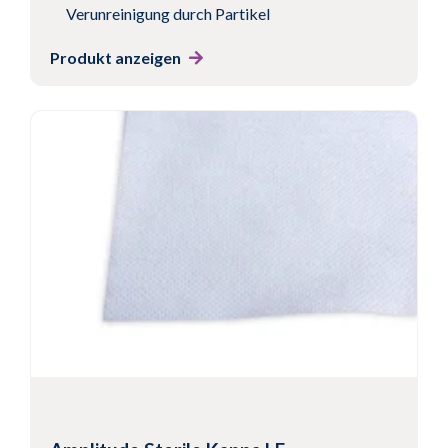
Verunreinigung durch Partikel
Produkt anzeigen