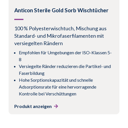
Anticon Sterile Gold Sorb Wischtücher
100 % Polyesterwischtuch, Mischung aus
Standard- und Mikrofaserfilamenten mit
versiegelten Rändern
Empfohlen für Umgebungen der ISO-Klassen 5-
8
Versiegelte Ränder reduzieren die Partikel- und
Faserbildung
Hohe Sorptionskapazität und schnelle
Adsorptionsrate für eine hervorragende
Kontrolle bei Verschüttungen
Produkt anzeigen