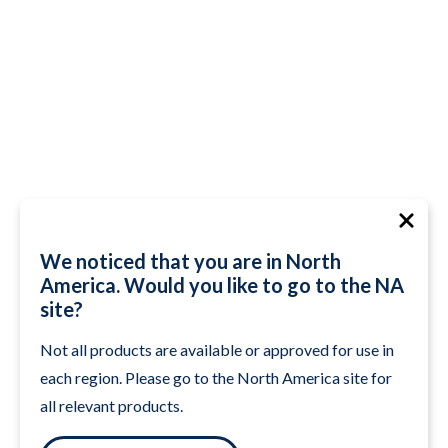
We noticed that you are in North
America. Would you like to go to the NA
site?
Not all products are available or approved for use in
each region. Please go to the North America site for
all relevant products.