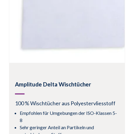
Amplitude Delta Wischtücher
100 % Wischtücher aus Polyestervliesstoff
Empfohlen für Umgebungen der ISO-Klassen 5-
8
Sehr geringer Anteil an Partikeln und