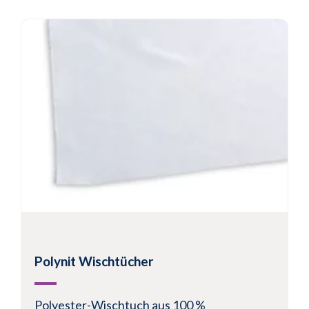
Polynit Wischtücher
Polyester-Wischtuch aus 100 %