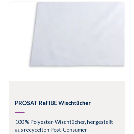
PROSAT ReFIBE Wischtücher
100 % Polyester-Wischtücher, hergestellt
aus recycelten Post-Consumer-