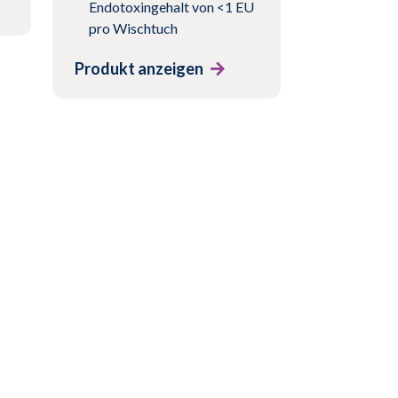
Endotoxingehalt von <1 EU
pro Wischtuch
Produkt anzeigen