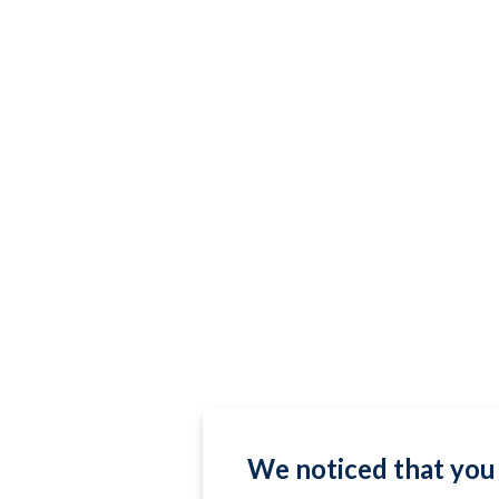
We noticed that you 