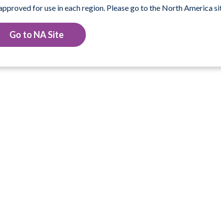
 approved for use in each region. Please go to the North America sit
Go to NA Site