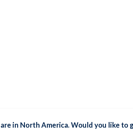
are in North America. Would you like to 