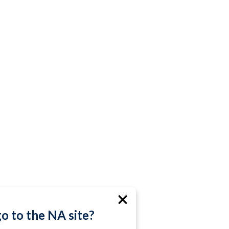
go to the NA site?