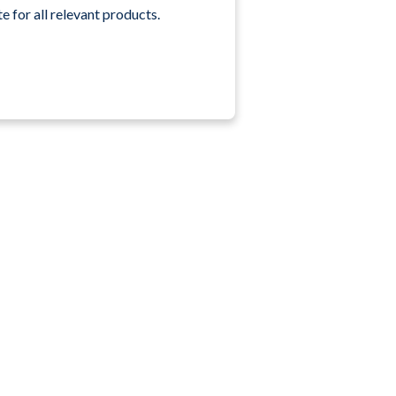
e for all relevant products.