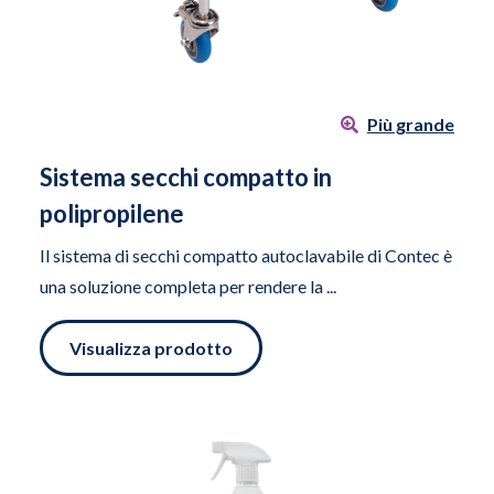
Più grande
Sistema secchi compatto in
polipropilene
Il sistema di secchi compatto autoclavabile di Contec è
una soluzione completa per rendere la ...
Visualizza prodotto