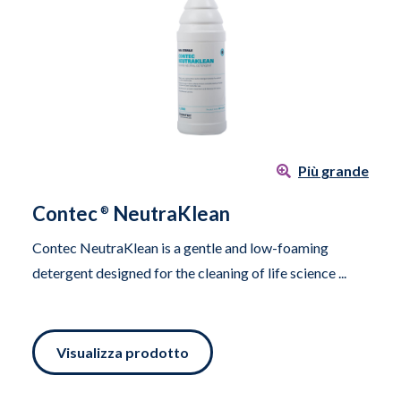
Più grande
Contec
NeutraKlean
®
Contec NeutraKlean is a gentle and low-foaming
detergent designed for the cleaning of life science ...
Visualizza prodotto