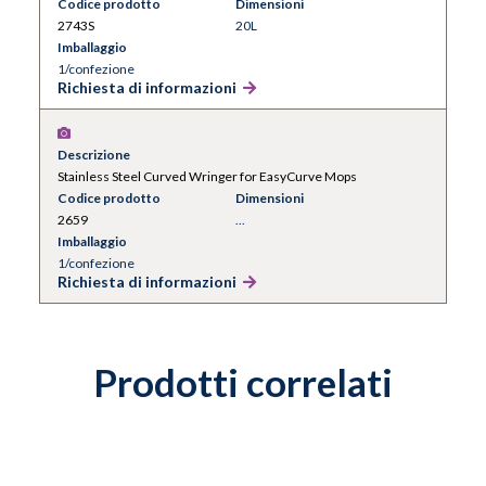
Codice prodotto
Dimensioni
2743S
20L
Imballaggio
1/confezione
Richiesta di informazioni
Descrizione
Stainless Steel Curved Wringer for EasyCurve Mops
Codice prodotto
Dimensioni
2659
...
Imballaggio
1/confezione
Richiesta di informazioni
Prodotti correlati