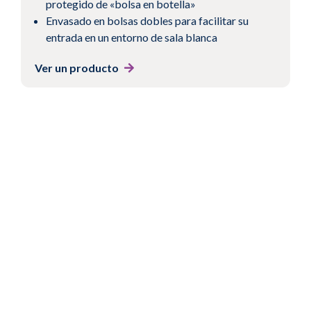
protegido de «bolsa en botella»
Envasado en bolsas dobles para facilitar su
entrada en un entorno de sala blanca
Ver un producto