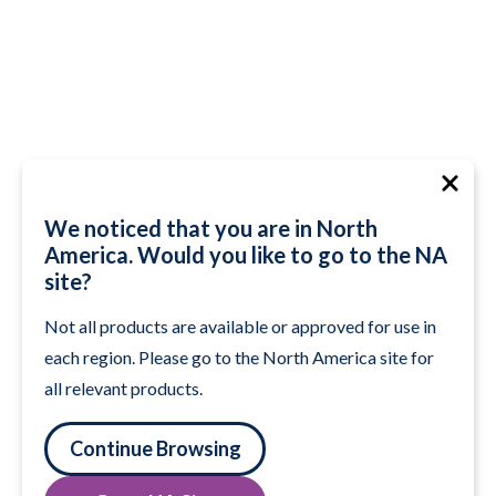
We noticed that you are in North
America. Would you like to go to the NA
site?
Not all products are available or approved for use in
each region. Please go to the North America site for
all relevant products.
Continue Browsing