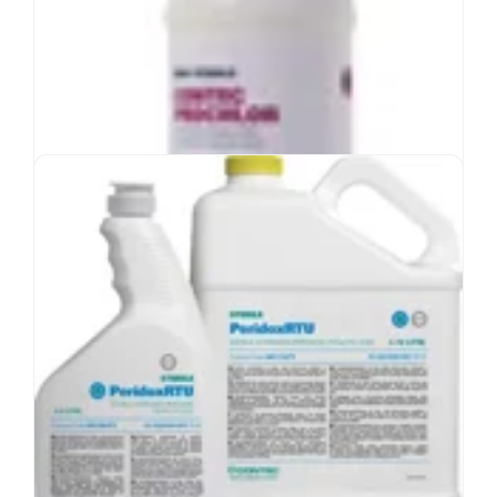
Ver un producto