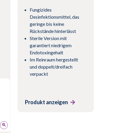
Fungizides
Desinfektionsmittel, das
geringe bis keine
Rückstände hinterlässt
Sterile Version mit
garantiert niedrigem
Endotoxingehalt
Im Reinraum hergestellt
und doppelt/dreifach
verpackt
Produkt anzeigen