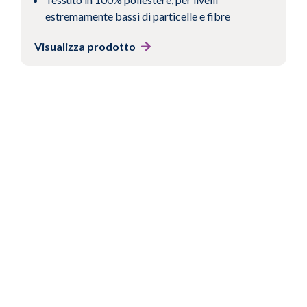
estremamente bassi di particelle e fibre
Visualizza prodotto