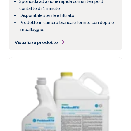
Sporicida ad azione rapida con un tempo di
contatto di 1 minuto
Disponibile sterile e filtrato
Prodotto in camera bianca e fornito con doppio
imballaggio.
Visualizza prodotto