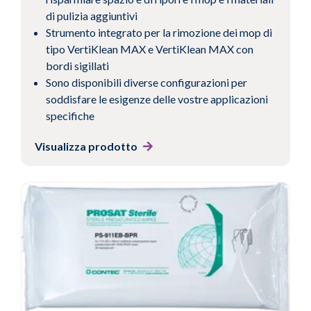
di pulizia aggiuntivi
Strumento integrato per la rimozione dei mop di
tipo VertiKlean MAX e VertiKlean MAX con
bordi sigillati
Sono disponibili diverse configurazioni per
soddisfare le esigenze delle vostre applicazioni
specifiche
Visualizza prodotto