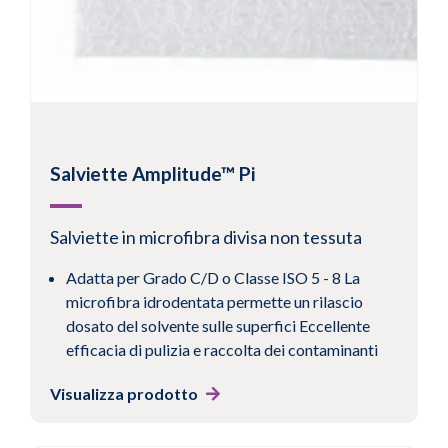
Visualizza prodotto
Salviette Amplitude™ Pi
Salviette in microfibra divisa non tessuta
Adatta per Grado C/D o Classe ISO 5 - 8 La
microfibra idrodentata permette un rilascio
dosato del solvente sulle superfici Eccellente
efficacia di pulizia e raccolta dei contaminanti
Visualizza prodotto