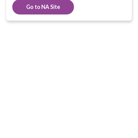
Go to NA Site