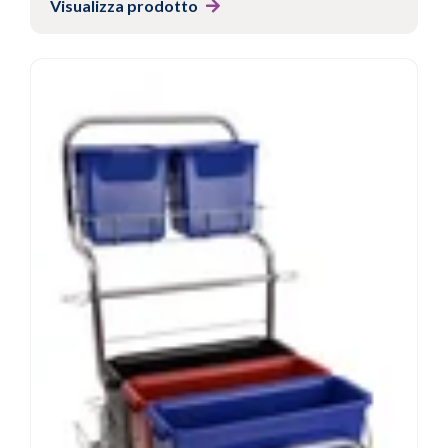
Visualizza prodotto