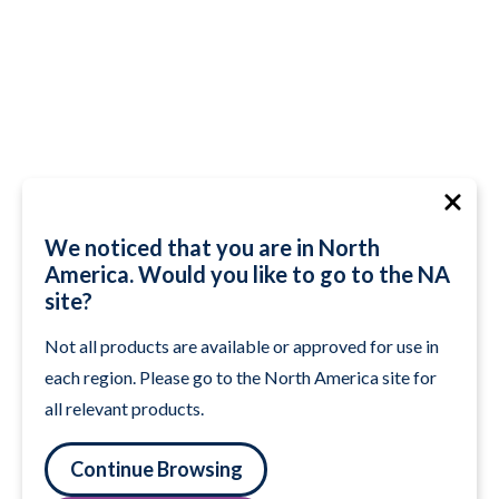
We noticed that you are in North
America. Would you like to go to the NA
site?
Not all products are available or approved for use in
each region. Please go to the North America site for
all relevant products.
Continue Browsing