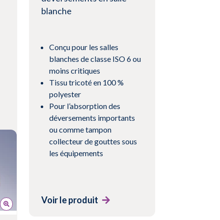
blanche
Conçu pour les salles
blanches de classe ISO 6 ou
moins critiques
Tissu tricoté en 100 %
polyester
Pour l’absorption des
déversements importants
ou comme tampon
collecteur de gouttes sous
les équipements
Voir le produit