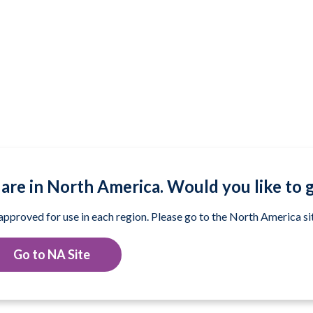
are in North America. Would you like to 
 approved for use in each region. Please go to the North America sit
Go to NA Site