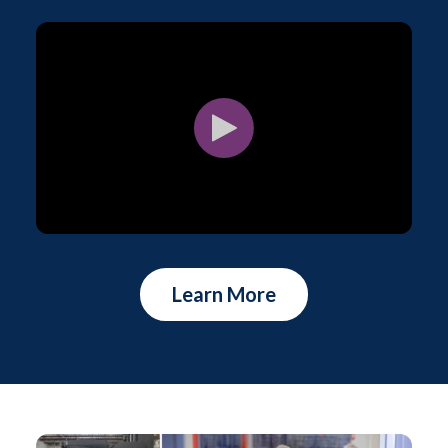
Learn More