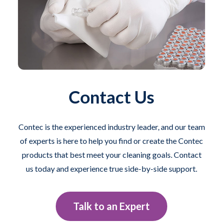
Contact Us
Contec is the experienced industry leader, and our team
of experts is here to help you find or create the Contec
products that best meet your cleaning goals. Contact
us today and experience true side-by-side support.
Talk to an Expert