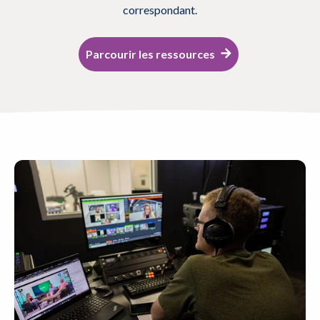
correspondant.
Parcourir les ressources