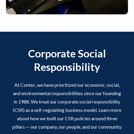
Corporate Social
Responsibility
At Contec, we have prioritized our economic, social,
and environmental responsibilities since our founding
in 1988. We treat our corporate social responsibility
(CSR) as a self-regulating business model. Learn more
about how we built our CSR policies around three
pillars — our company, our people, and our community.