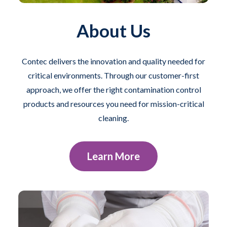
About Us
Contec delivers the innovation and quality needed for
critical environments. Through our customer-first
approach, we offer the right contamination control
products and resources you need for mission-critical
cleaning.
Learn More