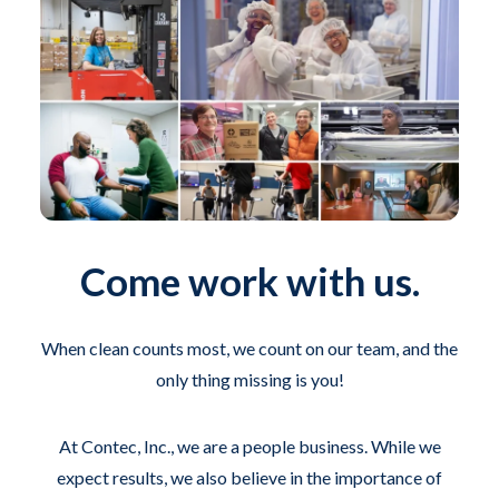
Come work with us.
When clean counts most, we count on our team, and the
only thing missing is you!
At Contec, Inc., we are a people business. While we
expect results, we also believe in the importance of