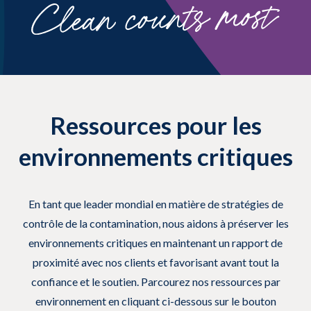
Ressources pour les
environnements critiques
En tant que leader mondial en matière de stratégies de
contrôle de la contamination, nous aidons à préserver les
environnements critiques en maintenant un rapport de
proximité avec nos clients et favorisant avant tout la
confiance et le soutien. Parcourez nos ressources par
environnement en cliquant ci-dessous sur le bouton