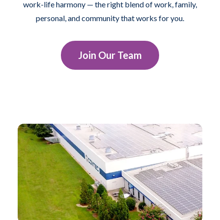
work-life harmony — the right blend of work, family,
personal, and community that works for you.
Join Our Team