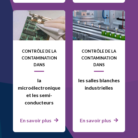
CONTRÔLE DE LA
CONTRÔLE DE LA
CONTAMINATION
CONTAMINATION
DANS
DANS
la
les salles blanches
microélectronique
industrielles
et les semi-
conducteurs
En savoir plus
En savoir plus